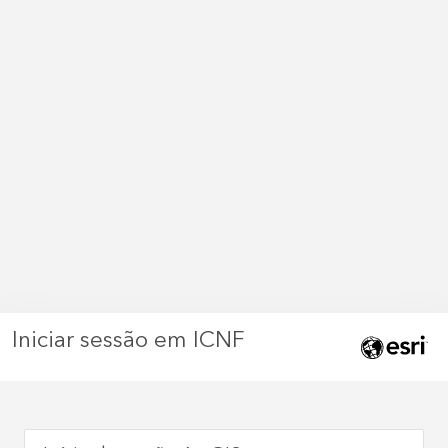
Iniciar sessão em ICNF