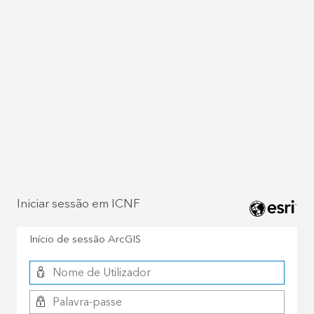
Iniciar sessão em ICNF
Início de sessão ArcGIS