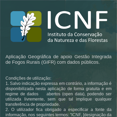
Aplicação Geográfica de apo
io Gestão Integrada
de Fogos Rurais (GIFR) com dados públicos.
Condições de utilização:
1. Salvo indicação expressa em contrário, a informação é
disponibilizada nesta aplicação de forma gratuita e em
regime de dados abertos (open data), podendo ser
utilizada livremente, sem que tal implique qualquer
transferência de propriedade.
2. O utilizador fica obrigado a especificar a fonte da
informação, nos seguintes termos: “ICNF, [designação da